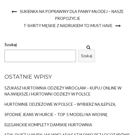
SUKIENKA NA POPRAWINY DLA PANNY MŁODEJ – NASZE
PROPOZYCJE
T-SHIRTY MĘSKIE Z NADRUKIEM TO MUST HAVE
Szukaj
Szukaj
OSTATNIE WPISY
SZUKASZ HURTOWNIA ODZIEŻY WROCŁAW – KUPUJ ONLINE W
NAJWIĘKSZEJ HURTOWNI ODZIEŻY W POLSCE
HURTOWNIE ODZIEŻOWE W POLSCE – WYBIERZ NAJLEPSZĄ
SPODNIE JEANS W HURCIE – TOP 5 MODELI NA WIOSNĘ
ELEGANCKIE KOMPLETY DAMSKIE HURTOWNIA