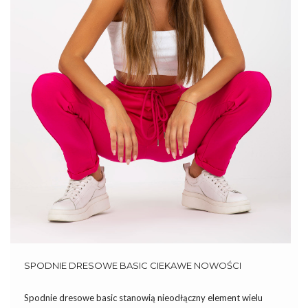
SPODNIE DRESOWE BASIC CIEKAWE NOWOŚCI
Spodnie dresowe basic stanowią nieodłączny element wielu