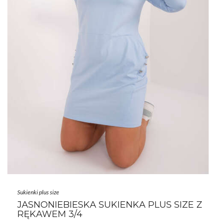
Sukienki plus size
JASNONIEBIESKA SUKIENKA PLUS SIZE Z
RĘKAWEM 3/4