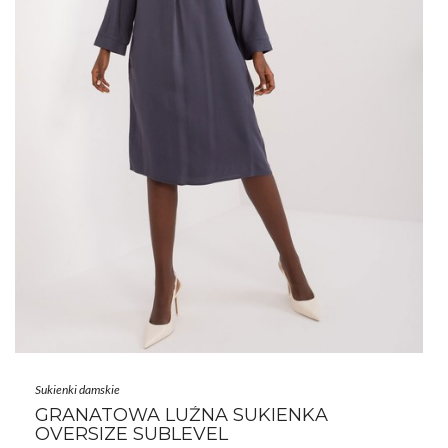
Sukienki damskie
GRANATOWA LUŹNA SUKIENKA
OVERSIZE SUBLEVEL