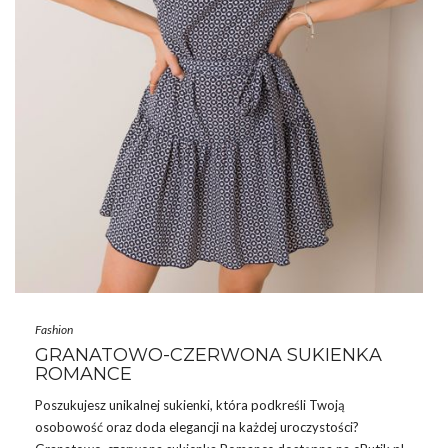
Fashion
GRANATOWO-CZERWONA SUKIENKA
ROMANCE
Poszukujesz unikalnej
sukienki
, która podkreśli Twoją
osobowość oraz doda elegancji na każdej uroczystości?