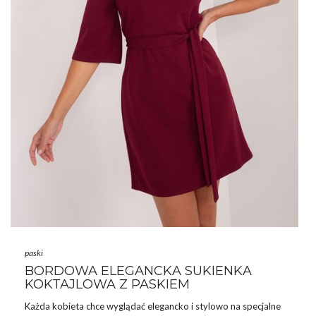
paski
BORDOWA ELEGANCKA SUKIENKA
KOKTAJLOWA Z PASKIEM
Każda kobieta chce wyglądać elegancko i stylowo na specjalne