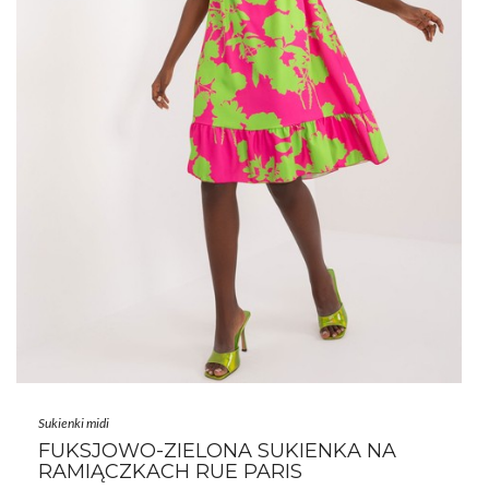
Sukienki midi
FUKSJOWO-ZIELONA SUKIENKA NA
RAMIĄCZKACH RUE PARIS