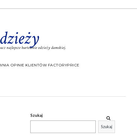
dzieży
cz najlepsze hurtownie odzieży damskiej.
NIA OPINIE KLIENTÓW FACTORYPRICE
Szukaj
Szukaj