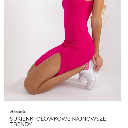
Aktualności
SUKIENKI OŁÓWKOWE NAJNOWSZE
TRENDY