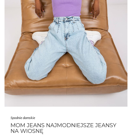
Spodnie damskie
MOM JEANS NAJMODNIEJSZE JEANSY
NA WIOSNĘ