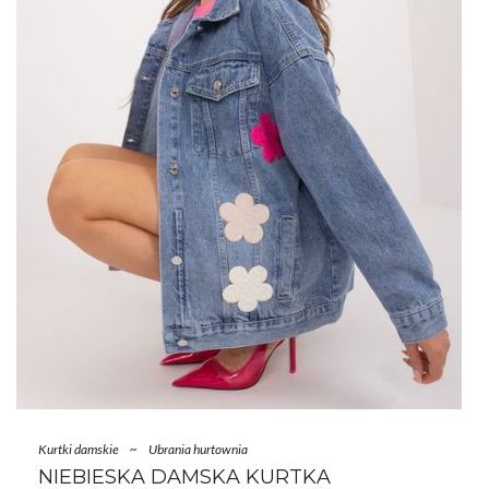
Kurtki damskie
~
Ubrania hurtownia
NIEBIESKA DAMSKA KURTKA