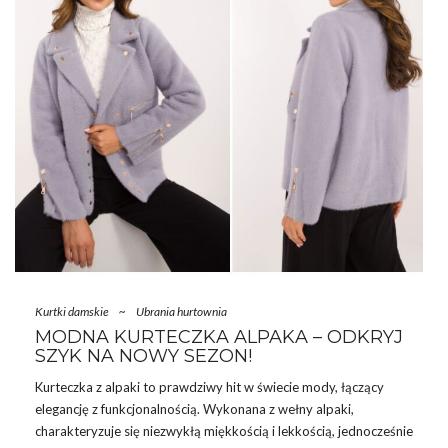
Kurtki damskie
~
Ubrania hurtownia
MODNA KURTECZKA ALPAKA – ODKRYJ
SZYK NA NOWY SEZON!
Kurteczka z alpaki to prawdziwy hit w świecie mody, łączący
elegancję z funkcjonalnością. Wykonana z wełny alpaki,
charakteryzuje się niezwykłą miękkością i lekkością, jednocześnie