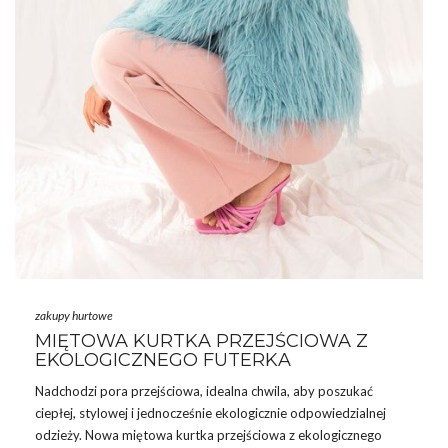
zakupy hurtowe
MIĘTOWA KURTKA PRZEJŚCIOWA Z
EKOLOGICZNEGO FUTERKA
Nadchodzi pora przejściowa, idealna chwila, aby poszukać
ciepłej, stylowej i jednocześnie ekologicznie odpowiedzialnej
odzieży. Nowa miętowa kurtka przejściowa z ekologicznego