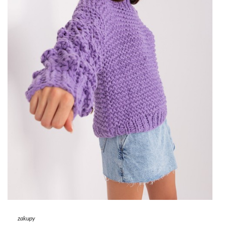
zakupy