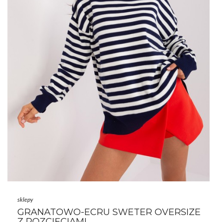
sklepy
GRANATOWO-ECRU SWETER OVERSIZE
Z ROZCIĘCIAMI