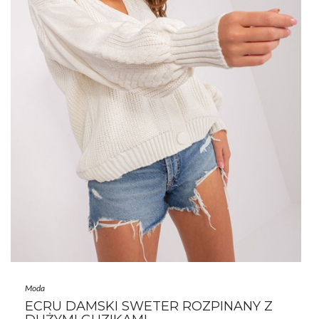
Moda
ECRU DAMSKI SWETER ROZPINANY Z