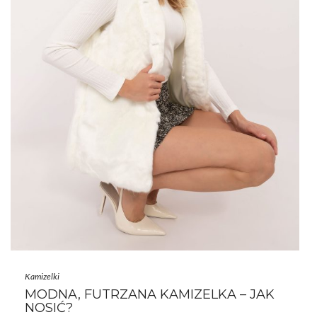
Kamizelki
MODNA, FUTRZANA KAMIZELKA – JAK
NOSIĆ?