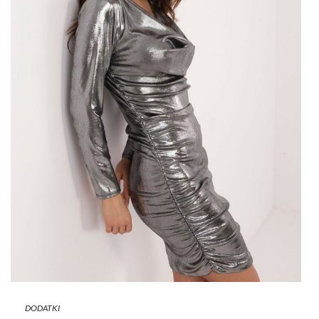
DODATKI