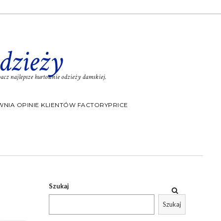
dzieży
cz najlepsze hurtownie odzieży damskiej.
NIA OPINIE KLIENTÓW FACTORYPRICE
Szukaj
Szukaj