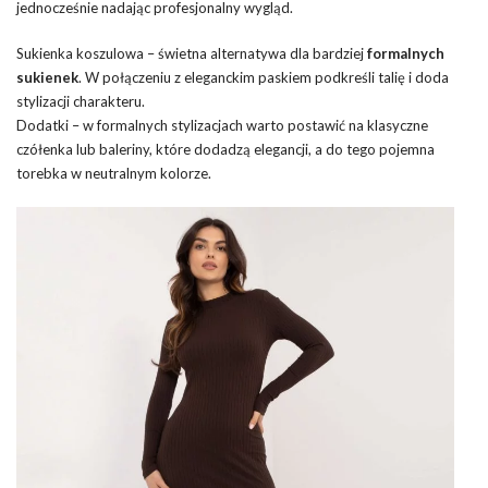
jednocześnie nadając profesjonalny wygląd.
Sukienka koszulowa – świetna alternatywa dla bardziej
formalnych
sukienek
. W połączeniu z eleganckim paskiem podkreśli talię i doda
stylizacji charakteru.
Dodatki – w formalnych stylizacjach warto postawić na klasyczne
czółenka lub baleriny, które dodadzą elegancji, a do tego pojemna
torebka w neutralnym kolorze.