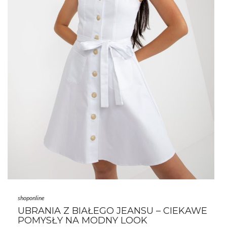
shoponline
UBRANIA Z BIAŁEGO JEANSU – CIEKAWE
POMYSŁY NA MODNY LOOK