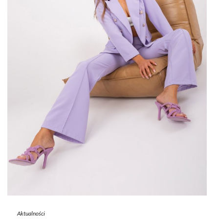
Aktualności