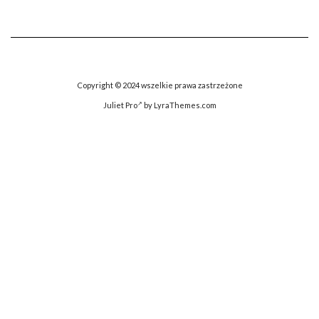
Copyright © 2024 wszelkie prawa zastrzeżone
Juliet Pro
by LyraThemes.com