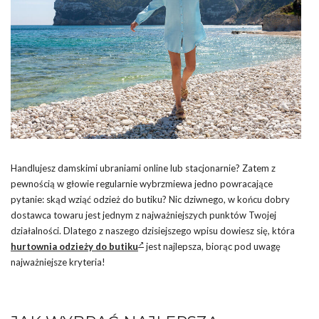
Handlujesz damskimi ubraniami online lub stacjonarnie? Zatem z
pewnością w głowie regularnie wybrzmiewa jedno powracające
pytanie: skąd wziąć odzież do butiku? Nic dziwnego, w końcu dobry
dostawca towaru jest jednym z najważniejszych punktów Twojej
działalności. Dlatego z naszego dzisiejszego wpisu dowiesz się, która
hurtownia odzieży do butiku
jest najlepsza, biorąc pod uwagę
najważniejsze kryteria!