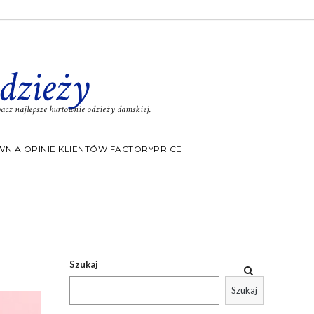
dzieży
cz najlepsze hurtownie odzieży damskiej.
NIA OPINIE KLIENTÓW FACTORYPRICE
Szukaj
Szukaj