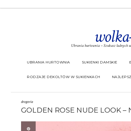
wolka
Ubrania hurtownia – Szukasz ładnych ub
UBRANIA HURTOWNIA
SUKIENKI DAMSKIE
RODZAJE DEKOLTÓW W SUKIENKACH
NAJLEPSZ
drogeria
GOLDEN ROSE NUDE LOOK –