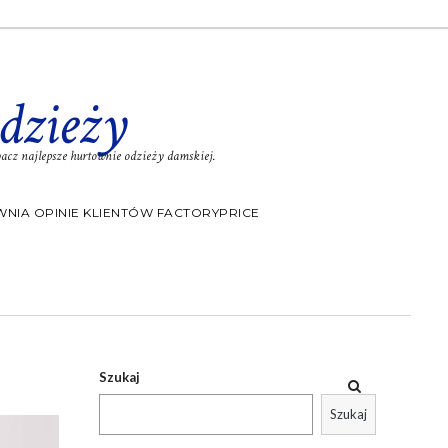
dzieży
cz najlepsze hurtownie odzieży damskiej.
NIA OPINIE KLIENTÓW FACTORYPRICE
Szukaj
Szukaj