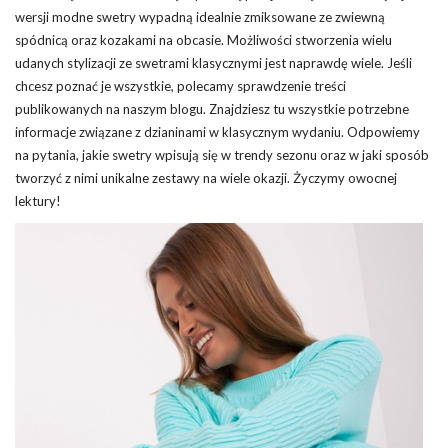
wersji modne swetry wypadną idealnie zmiksowane ze zwiewną
spódnicą oraz kozakami na obcasie. Możliwości stworzenia wielu
udanych stylizacji ze swetrami klasycznymi jest naprawdę wiele. Jeśli
chcesz poznać je wszystkie, polecamy sprawdzenie treści
publikowanych na naszym blogu. Znajdziesz tu wszystkie potrzebne
informacje związane z dzianinami w klasycznym wydaniu. Odpowiemy
na pytania, jakie swetry wpisują się w
trendy
sezonu oraz w jaki sposób
tworzyć z nimi unikalne zestawy na wiele okazji. Życzymy owocnej
lektury!