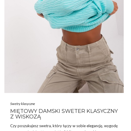
Swetry klasyczne
MIĘTOWY DAMSKI SWETER KLASYCZNY
Z WISKOZĄ
Czy poszukujesz swetra, który łączy w sobie elegancję, wygodę