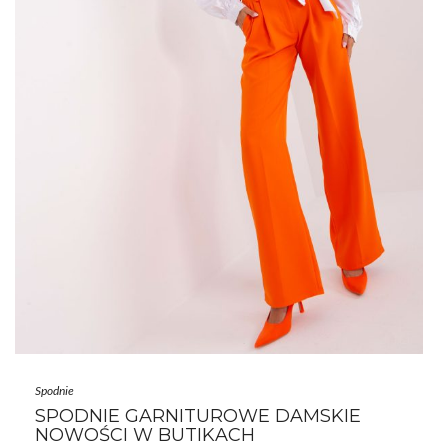
Spodnie
SPODNIE GARNITUROWE DAMSKIE
NOWOŚCI W BUTIKACH