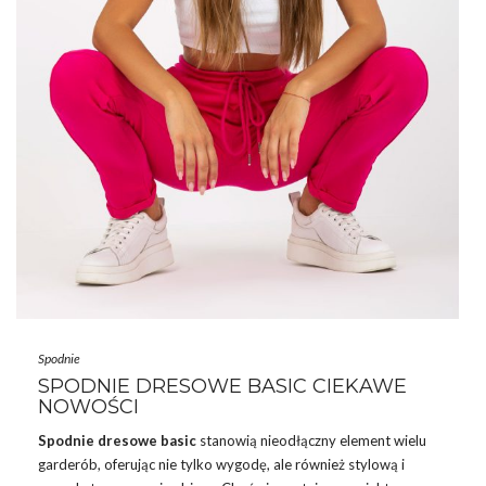
Spodnie
SPODNIE DRESOWE BASIC CIEKAWE
NOWOŚCI
Spodnie dresowe basic
stanowią nieodłączny element wielu
garderób, oferując nie tylko wygodę, ale również stylową i