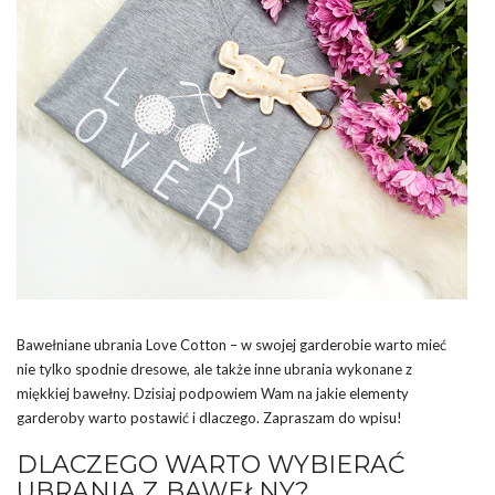
Bawełniane ubrania Love Cotton – w swojej garderobie warto mieć
nie tylko spodnie dresowe, ale także inne ubrania wykonane z
miękkiej bawełny. Dzisiaj podpowiem Wam na jakie elementy
garderoby warto postawić i dlaczego. Zapraszam do wpisu!
DLACZEGO WARTO WYBIERAĆ
UBRANIA Z BAWEŁNY?