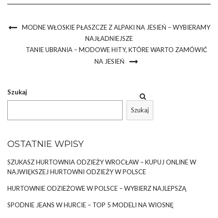
MODNE WŁOSKIE PŁASZCZE Z ALPAKI NA JESIEŃ – WYBIERAMY
NAJŁADNIEJSZE
TANIE UBRANIA – MODOWE HITY, KTÓRE WARTO ZAMÓWIĆ
NA JESIEŃ
Szukaj
Szukaj
OSTATNIE WPISY
SZUKASZ HURTOWNIA ODZIEŻY WROCŁAW – KUPUJ ONLINE W
NAJWIĘKSZEJ HURTOWNI ODZIEŻY W POLSCE
HURTOWNIE ODZIEŻOWE W POLSCE – WYBIERZ NAJLEPSZĄ
SPODNIE JEANS W HURCIE – TOP 5 MODELI NA WIOSNĘ